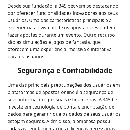
Desde sua fundação, a 345 bet vem se destacando
por oferecer funcionalidades inovadoras aos seus
usuários. Uma das características principais é a
experiência ao vivo, onde os apostadores podem
fazer apostas durante um evento. Outro recurso
são as simulações e jogos de fantasia, que
oferecem uma experiência imersiva e interativa
para os usuários.
Segurança e Confiabilidade
Uma das principais preocupações dos usuários em
plataformas de apostas online é a segurança de
suas informações pessoais e financeiras. A 345 bet
investe em tecnologia de ponta e encriptação de
dados para garantir que os dados de seus usuários
estejam seguros. Além disso, a empresa possui
todas as regulamentações e licenças necessárias