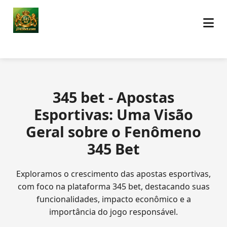
345 bet - Apostas
Esportivas: Uma Visão
Geral sobre o Fenômeno
345 Bet
Exploramos o crescimento das apostas esportivas,
com foco na plataforma 345 bet, destacando suas
funcionalidades, impacto econômico e a
importância do jogo responsável.