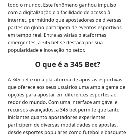
todo o mundo. Este fenômeno ganhou impulso
com a digitalização e a facilidade de acesso à
internet, permitindo que apostadores de diversas
partes do globo participem de eventos esportivos
em tempo real. Entre as várias plataformas
emergentes, a 345 bet se destaca por sua
popularidade e inovação no setor.
O que é a 345 Bet?
A 345 bet é uma plataforma de apostas esportivas
que oferece aos seus usuários uma ampla gama de
opções para apostar em diferentes esportes ao
redor do mundo. Com uma interface amigável e
recursos avançados, a 345 bet permite que tanto
iniciantes quanto apostadores experientes
participem de diversas modalidades de apostas,
desde esportes populares como futebol e basquete