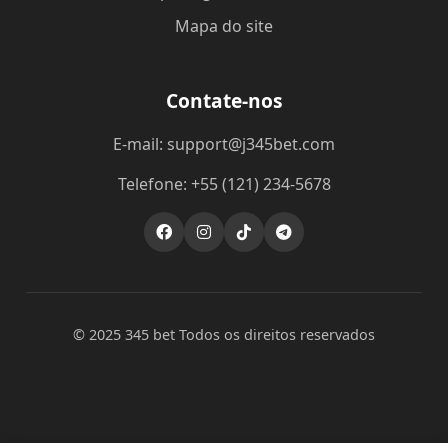
Mapa do site
Contate-nos
E-mail: support@j345bet.com
Telefone: +55 (121) 234-5678
© 2025 345 bet Todos os direitos reservados