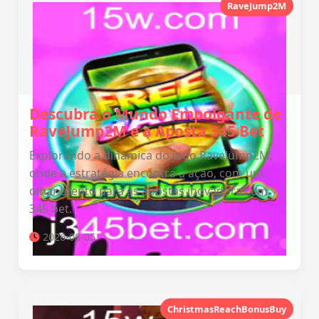
RaveJump2M
Descubra o Mundo Empolgante de
RaveJump2M e a Aposta 345 Bet
Explorando a dinâmica do jogo RaveJump2M,
onde a estratégia encontra a ação, com um
olhar atento para as apostas inovadoras em
345 bet.
2026-08-05
ChristmasReachBonusBuy