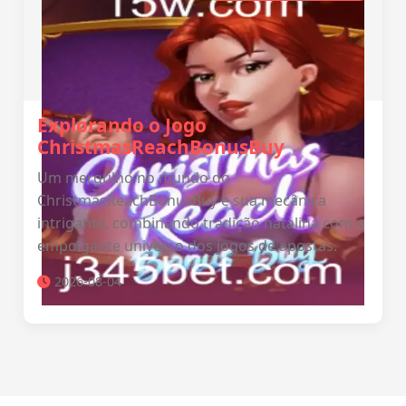
Explorando o Jogo
ChristmasReachBonusBuy
Um mergulho no mundo do
ChristmasReachBonusBuy e sua mecânica
intrigante, combinando tradição natalina com o
empolgante universo dos jogos de apostas.
2026-08-04