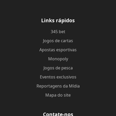
Links rápidos
345 bet
Jogos de cartas
Apostas esportivas
Monopoly
Jogos de pesca
Eventos exclusivos
Reportagens da Mídia
Mapa do site
Contate-nos