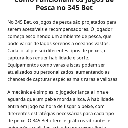
Pesca no 345 Bet
No 345 Bet, os jogos de pesca são projetados para
serem acessíveis e recompensadores. O jogador
começa escolhendo um ambiente de pesca, que
pode variar de lagos serenos a oceanos vastos.
Cada local possui diferentes tipos de peixes, e
capturá-los requer habilidade e sorte.
Equipamentos como varas e iscas podem ser
atualizados ou personalizados, aumentando as
chances de capturar espécies mais raras e valiosas.
A mecânica é simples; o jogador lança a linha e
aguarda que um peixe morda a isca. A habilidade
entra em jogo na hora de fisgar o peixe, com
diferentes estratégias necessárias para cada tipo
de peixe. O 345 Bet oferece gráficos vibrantes e
animações realistas, criando uma experiência