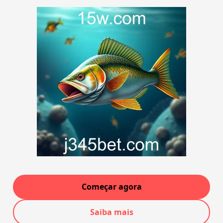
Começar agora
Saiba mais