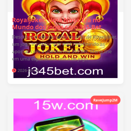
RoyalJoker: Uma Nova Era no
Mundo dos Jogos com 345 Bet
Descubra o emocionante mundo de RoyalJoker,
um jogo inovador que está redefinindo as
apostas com a plataforma 345 Bet. Mergulhe
em uma experiência única de jogo.
2026-08-06
RaveJump2M