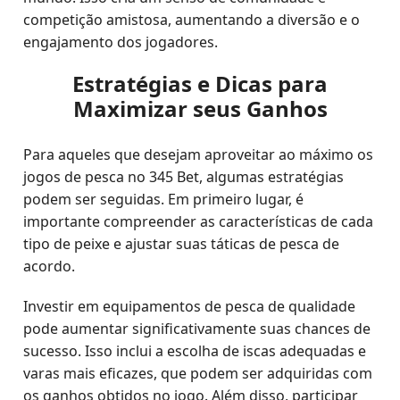
competição amistosa, aumentando a diversão e o
engajamento dos jogadores.
Estratégias e Dicas para
Maximizar seus Ganhos
Para aqueles que desejam aproveitar ao máximo os
jogos de pesca no 345 Bet, algumas estratégias
podem ser seguidas. Em primeiro lugar, é
importante compreender as características de cada
tipo de peixe e ajustar suas táticas de pesca de
acordo.
Investir em equipamentos de pesca de qualidade
pode aumentar significativamente suas chances de
sucesso. Isso inclui a escolha de iscas adequadas e
varas mais eficazes, que podem ser adquiridas com
os ganhos obtidos no jogo. Além disso, participar