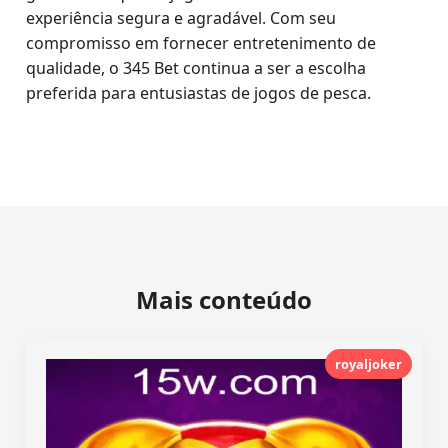
experiência segura e agradável. Com seu
compromisso em fornecer entretenimento de
qualidade, o 345 Bet continua a ser a escolha
preferida para entusiastas de jogos de pesca.
Mais conteúdo
royaljoker