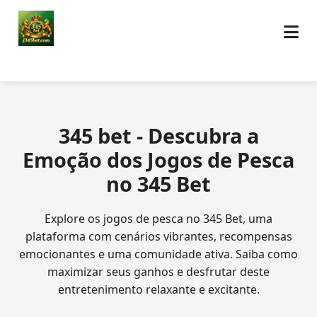
345 bet - Descubra a
Emoção dos Jogos de Pesca
no 345 Bet
Explore os jogos de pesca no 345 Bet, uma
plataforma com cenários vibrantes, recompensas
emocionantes e uma comunidade ativa. Saiba como
maximizar seus ganhos e desfrutar deste
entretenimento relaxante e excitante.