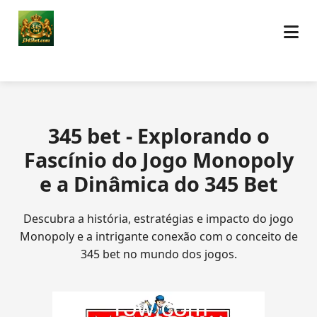
345 bet - Explorando o
Fascínio do Jogo Monopoly
e a Dinâmica do 345 Bet
Descubra a história, estratégias e impacto do jogo
Monopoly e a intrigante conexão com o conceito de
345 bet no mundo dos jogos.