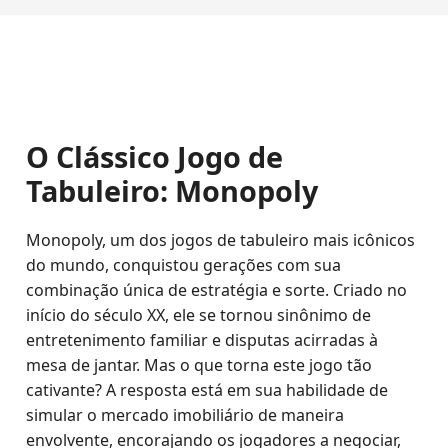
O Clássico Jogo de
Tabuleiro: Monopoly
Monopoly, um dos jogos de tabuleiro mais icônicos
do mundo, conquistou gerações com sua
combinação única de estratégia e sorte. Criado no
início do século XX, ele se tornou sinônimo de
entretenimento familiar e disputas acirradas à
mesa de jantar. Mas o que torna este jogo tão
cativante? A resposta está em sua habilidade de
simular o mercado imobiliário de maneira
envolvente, encorajando os jogadores a negociar,