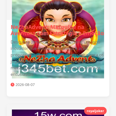
NeZhaAdvent: Mergulhe na
Aventura com Estratégia e Emoção
Descubra o mundo de NeZhaAdvent, um jogo
inovador que mistura estratégia e ação,
proporcionando uma experiência única para os
jogadores. Aprenda sobre suas regras e
mecânicas que o tornam um favorito entre os
entusiastas.
2026-08-07
royaljoker