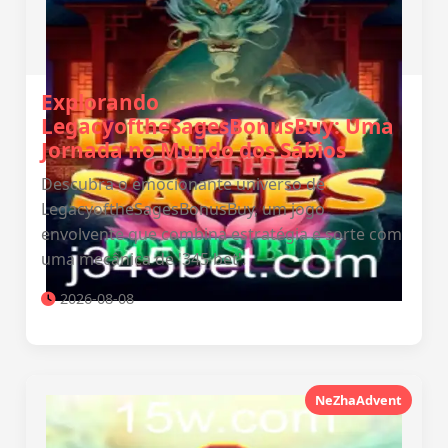
Explorando
LegacyoftheSagesBonusBuy: Uma
Jornada no Mundo dos Sábios
Descubra o emocionante universo de
LegacyoftheSagesBonusBuy, um jogo
envolvente que combina estratégia e sorte com
uma mecânica de '345 bet'.
2026-08-08
NeZhaAdvent