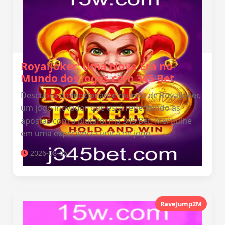
RoyalJoker: Uma Nova Era no
Mundo dos Jogos com 345 Bet
Descubra o emocionante mundo de RoyalJoker,
um jogo inovador que está redefinindo as
apostas com a plataforma 345 Bet. Mergulhe
em uma experiência única de jogo.
2026-08-06
RaveJump2M