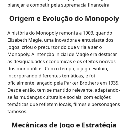
planejar e competir pela supremacia financeira.
Origem e Evolução do Monopoly
A história do Monopoly remonta a 1903, quando
Elizabeth Magie, uma inovadora e entusiasta dos
jogos, criou o precursor do que viria a ser o
Monopoly. A intenção inicial de Magie era destacar
as desigualdades econômicas e os efeitos nocivos
dos monopólios. Com o tempo, o jogo evoluiu,
incorporando diferentes temáticas, e foi
oficialmente lançado pela Parker Brothers em 1935.
Desde então, tem se mantido relevante, adaptando-
se às mudanças culturais e sociais, com edições
temáticas que refletem locais, filmes e personagens
famosos.
Mecânicas de Jogo e Estratégia