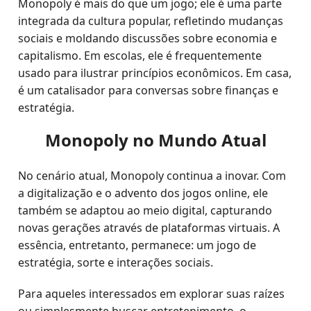
Monopoly é mais do que um jogo; ele é uma parte
integrada da cultura popular, refletindo mudanças
sociais e moldando discussões sobre economia e
capitalismo. Em escolas, ele é frequentemente
usado para ilustrar princípios econômicos. Em casa,
é um catalisador para conversas sobre finanças e
estratégia.
Monopoly no Mundo Atual
No cenário atual, Monopoly continua a inovar. Com
a digitalização e o advento dos jogos online, ele
também se adaptou ao meio digital, capturando
novas gerações através de plataformas virtuais. A
essência, entretanto, permanece: um jogo de
estratégia, sorte e interações sociais.
Para aqueles interessados em explorar suas raízes