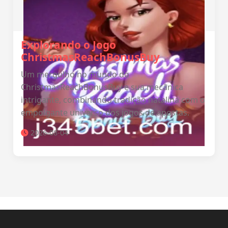
Explorando o Jogo
ChristmasReachBonusBuy
Um mergulho no mundo do
ChristmasReachBonusBuy e sua mecânica
intrigante, combinando tradição natalina com o
empolgante universo dos jogos de apostas.
2026-08-04