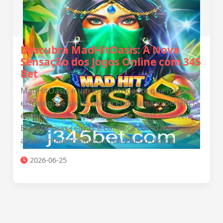
Descubra MadHitOasis: A Nova
Sensação dos Jogos Online com 345
Bet
MadHitOasis é um jogo intrigante que mistura
estratégia e sorte, oferecendo uma experiência
envolvente para jogadores de todos os níveis.
Explore suas regras e conheça como eventos
atuais influenciam este fenômeno digital.
2026-06-25