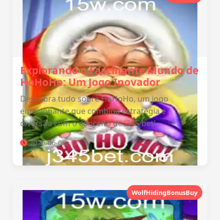
Explorando o Fascinante Mundo de
HoHoHo: Um Jogo Inovador
Descubra tudo sobre HoHoHo, um jogo
emocionante que combina estratégia e
diversão com o conceito de '345 bet'.
2026-06-06
WolfHidingBonusBuy