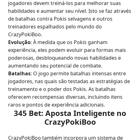
jogadores devem treiná-los para melhorar suas
habilidades e aumentar seu nível. Isto se faz através
de batalhas contra Pokis selvagens e outros
treinadores espalhados pelo mundo do
CrazyPokiBoo.
Evolução
: À medida que os Pokis ganham
experiência, eles podem evoluir para formas mais
poderosas, desbloqueando novas habilidades e
aumentando seu potencial de combate.
Batalhas
: O jogo permite batalhas intensas entre
jogadores, nas quais são testadas as estratégias de
treinamento e o poder dos Pokis. As batalhas
oferecem recompensas diversas, incluindo itens
raros e pontos de experiência adicionais.
345 Bet: Aposta Inteligente no
CrazyPokiBoo
CrazyPokiBoo também incorpora um sistema de