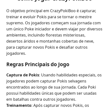
O objetivo principal em CrazyPokiBoo é capturar,
treinar e evoluir Pokis para se tornar o mestre
supremo. Os jogadores começam sua jornada com
um único Poke iniciador e devem viajar por diversos
ambientes, incluindo florestas misteriosas,
desertos áridos e montanhas cobertas de neve,
para capturar novos Pokis e desafiar outros
jogadores.
Regras Principais do Jogo
Captura de Pokis
: Usando habilidades especiais, os
jogadores podem capturar Pokis selvagens
encontrados ao longo de sua jornada. Cada Poki
possui habilidades únicas que podem ser usadas
em batalhas contra outros jogadores.
Treinamento
: Após capturar novos Pokis, os