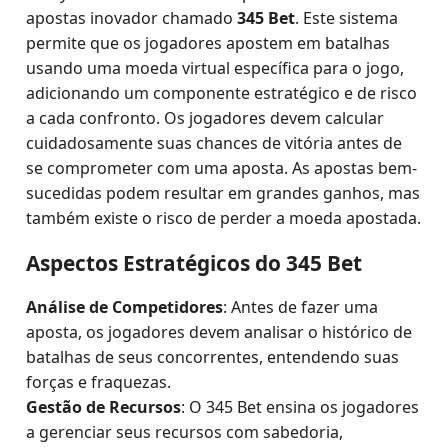
apostas inovador chamado
345 Bet
. Este sistema
permite que os jogadores apostem em batalhas
usando uma moeda virtual específica para o jogo,
adicionando um componente estratégico e de risco
a cada confronto. Os jogadores devem calcular
cuidadosamente suas chances de vitória antes de
se comprometer com uma aposta. As apostas bem-
sucedidas podem resultar em grandes ganhos, mas
também existe o risco de perder a moeda apostada.
Aspectos Estratégicos do 345 Bet
Análise de Competidores
: Antes de fazer uma
aposta, os jogadores devem analisar o histórico de
batalhas de seus concorrentes, entendendo suas
forças e fraquezas.
Gestão de Recursos
: O 345 Bet ensina os jogadores
a gerenciar seus recursos com sabedoria,