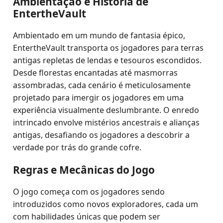
Ambientação e História de
EntertheVault
Ambientado em um mundo de fantasia épico,
EntertheVault transporta os jogadores para terras
antigas repletas de lendas e tesouros escondidos.
Desde florestas encantadas até masmorras
assombradas, cada cenário é meticulosamente
projetado para imergir os jogadores em uma
experiência visualmente deslumbrante. O enredo
intrincado envolve mistérios ancestrais e alianças
antigas, desafiando os jogadores a descobrir a
verdade por trás do grande cofre.
Regras e Mecânicas do Jogo
O jogo começa com os jogadores sendo
introduzidos como novos exploradores, cada um
com habilidades únicas que podem ser