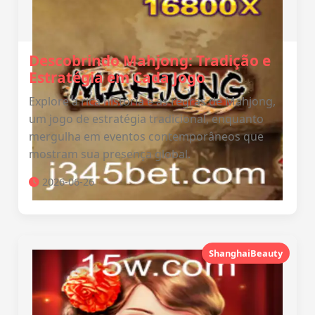
Descobrindo Mahjong: Tradição e
Estratégia em Cada Jogo
Explore a rica história e as regras de Mahjong,
um jogo de estratégia tradicional, enquanto
mergulha em eventos contemporâneos que
mostram sua presença global.
2026-06-26
ShanghaiBeauty