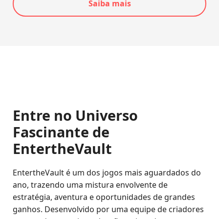
Saiba mais
Entre no Universo
Fascinante de
EntertheVault
EntertheVault é um dos jogos mais aguardados do
ano, trazendo uma mistura envolvente de
estratégia, aventura e oportunidades de grandes
ganhos. Desenvolvido por uma equipe de criadores