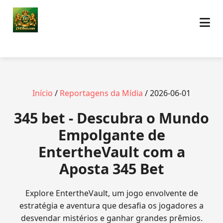
Início
/
Reportagens da Mídia
/ 2026-06-01
345 bet - Descubra o Mundo
Empolgante de
EntertheVault com a
Aposta 345 Bet
Explore EntertheVault, um jogo envolvente de
estratégia e aventura que desafia os jogadores a
desvendar mistérios e ganhar grandes prêmios.