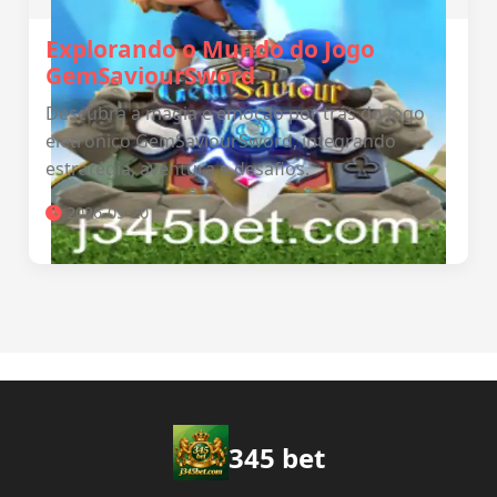
Explorando o Mundo do Jogo
GemSaviourSword
Descubra a magia e emoção por trás do jogo
eletrônico GemSaviourSword, integrando
estratégia, aventura e desafios.
2026-05-20
345 bet