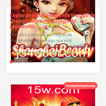
Explorando o Fascinante Mundo de
ShanghaiBeauty: O Jogo do
Momento
Descubra a emoção e as regras do
ShanghaiBeauty, um jogo que está
conquistando o mundo, integrando elementos
tradicionais e apostas modernizadas.
2026-06-08
HoneyHoneyHoney