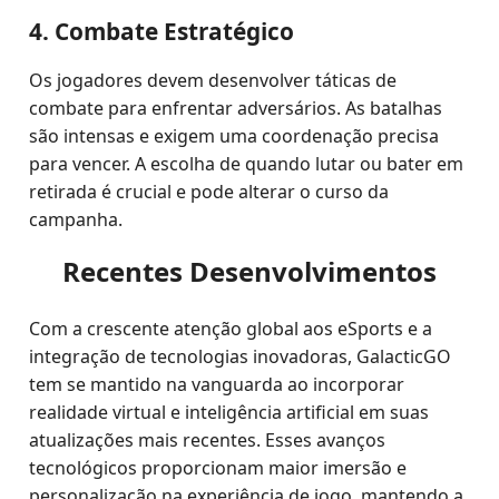
4. Combate Estratégico
Os jogadores devem desenvolver táticas de
combate para enfrentar adversários. As batalhas
são intensas e exigem uma coordenação precisa
para vencer. A escolha de quando lutar ou bater em
retirada é crucial e pode alterar o curso da
campanha.
Recentes Desenvolvimentos
Com a crescente atenção global aos eSports e a
integração de tecnologias inovadoras, GalacticGO
tem se mantido na vanguarda ao incorporar
realidade virtual e inteligência artificial em suas
atualizações mais recentes. Esses avanços
tecnológicos proporcionam maior imersão e
personalização na experiência de jogo, mantendo a