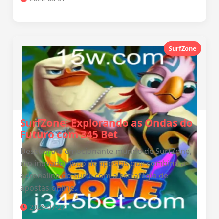
SurfZone
SurfZone: Explorando as Ondas do
Futuro com 345 Bet
Descubra o emocionante mundo de SurfZone,
um inovador jogo de apostas que combina a
adrenalina do surfe com a estratégia de
apostas online.
2026-07-27