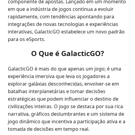
componente de apostas. Lançado em um momento
em que a indústria de jogos continua a evoluir
rapidamente, com tendências apontando para
integrações de novas tecnologias e experiências
interativas, GalacticGO estabelece um novo padrão
para os eSports.
O Que é GalacticGO?
GalacticGO é mais do que apenas um jogo; é uma
experiência imersiva que leva os jogadores a
explorar galáxias desconhecidas, envolver-se em
batalhas interplanetárias e tomar decisões
estratégicas que podem influenciar o destino de
civilizações inteiras. O jogo se destaca por sua rica
narrativa, gráficos deslumbrantes e um sistema de
jogo dinâmico que incentiva a participação ativa e a
tomada de decisões em tempo real.