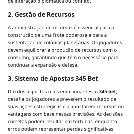
de interação diplomática ou conflito.
2. Gestão de Recursos
A administração de recursos é essencial para a
construção de uma frota poderosa e para a
sustentação de colônias planetárias. Os jogadores
devem equilibrar a produção de recursos com o
consumo, garantindo que têm o necessário para
continuar a expansão e defesa.
3. Sistema de Apostas 345 Bet
Um dos aspectos mais emocionantes, o
345 bet
,
desafia os jogadores a preverem o resultado de
suas ações estratégicas e a apostarem recursos ou
vantagens com base nessas previsões. As decisões
corretas podem resultar em fortunas, enquanto
erros podem representar perdas significativas.