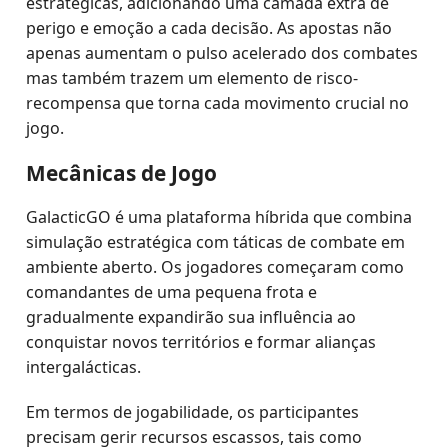
estratégicas, adicionando uma camada extra de
perigo e emoção a cada decisão. As apostas não
apenas aumentam o pulso acelerado dos combates
mas também trazem um elemento de risco-
recompensa que torna cada movimento crucial no
jogo.
Mecânicas de Jogo
GalacticGO é uma plataforma híbrida que combina
simulação estratégica com táticas de combate em
ambiente aberto. Os jogadores começaram como
comandantes de uma pequena frota e
gradualmente expandirão sua influência ao
conquistar novos territórios e formar alianças
intergalácticas.
Em termos de jogabilidade, os participantes
precisam gerir recursos escassos, tais como