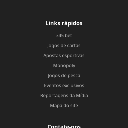
Links rápidos
345 bet
Jogos de cartas
Apostas esportivas
Monopoly
Jogos de pesca
Eventos exclusivos
Reportagens da Mídia
Mapa do site
Contate-nos