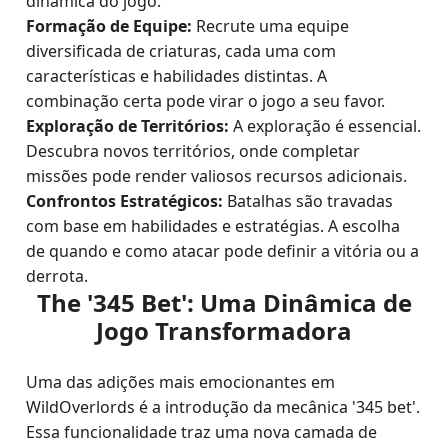
dinâmica do jogo.
Formação de Equipe:
Recrute uma equipe
diversificada de criaturas, cada uma com
características e habilidades distintas. A
combinação certa pode virar o jogo a seu favor.
Exploração de Territórios:
A exploração é essencial.
Descubra novos territórios, onde completar
missões pode render valiosos recursos adicionais.
Confrontos Estratégicos:
Batalhas são travadas
com base em habilidades e estratégias. A escolha
de quando e como atacar pode definir a vitória ou a
derrota.
The '345 Bet': Uma Dinâmica de
Jogo Transformadora
Uma das adições mais emocionantes em
WildOverlords é a introdução da mecânica '345 bet'.
Essa funcionalidade traz uma nova camada de