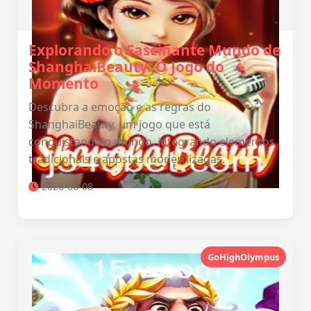
Explorando o Fascinante Mundo de
ShanghaiBeauty: O Jogo do
Momento
Descubra a emoção e as regras do
ShanghaiBeauty, um jogo que está
conquistando o mundo, integrando elementos
tradicionais e apostas modernizadas.
2026-06-08
GoHighOlympus