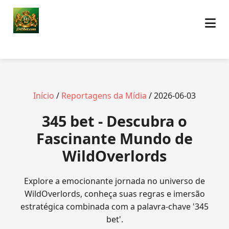
Início
/
Reportagens da Mídia
/ 2026-06-03
345 bet - Descubra o
Fascinante Mundo de
WildOverlords
Explore a emocionante jornada no universo de
WildOverlords, conheça suas regras e imersão
estratégica combinada com a palavra-chave '345
bet'.