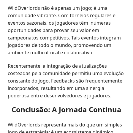
WildOverlords não é apenas um jogo; é uma
comunidade vibrante. Com torneios regulares e
eventos sazonais, os jogadores têm inúmeras
oportunidades para provar seu valor em
campeonatos competitivos. Tais eventos integram
jogadores de todo o mundo, promovendo um
ambiente multicultural e colaborativo.
Recentemente, a integração de atualizações
costeadas pela comunidade permitiu uma evolução
constante do jogo. Feedbacks são frequentemente
incorporados, resultando em uma sinergia
poderosa entre desenvolvedores e jogadores.
Conclusão: A Jornada Continua
WildOverlords representa mais do que um simples
jogo de estratégia; é um ecossistema dinâmico