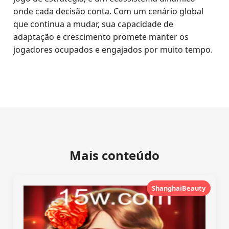
onde cada decisão conta. Com um cenário global
que continua a mudar, sua capacidade de
adaptação e crescimento promete manter os
jogadores ocupados e engajados por muito tempo.
Mais conteúdo
ShanghaiBeauty