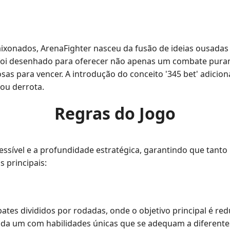
xonados, ArenaFighter nasceu da fusão de ideias ousadas e
 foi desenhado para oferecer não apenas um combate pura
sas para vencer. A introdução do conceito '345 bet' adici
 ou derrota.
Regras do Jogo
cessível e a profundidade estratégica, garantindo que tan
s principais:
tes divididos por rodadas, onde o objetivo principal é red
a um com habilidades únicas que se adequam a diferentes 