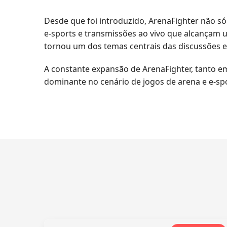
Desde que foi introduzido, ArenaFighter não 
e-sports e transmissões ao vivo que alcançam u
tornou um dos temas centrais das discussões e
A constante expansão de ArenaFighter, tanto e
dominante no cenário de jogos de arena e e-sp