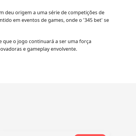
ém deu origem a uma série de competições de
ntido em eventos de games, onde o '345 bet' se
 que o jogo continuará a ser uma força
inovadoras e gameplay envolvente.