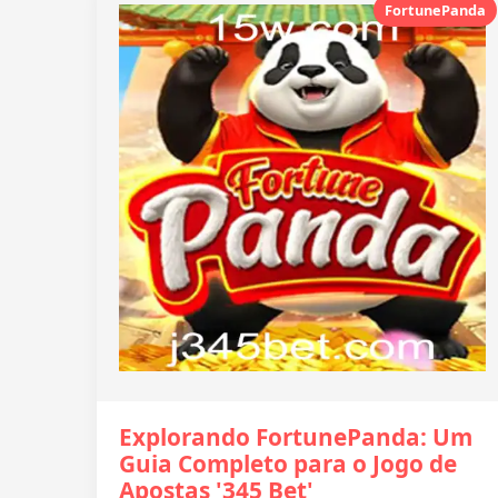
FortunePanda
Explorando FortunePanda: Um
Guia Completo para o Jogo de
Apostas '345 Bet'