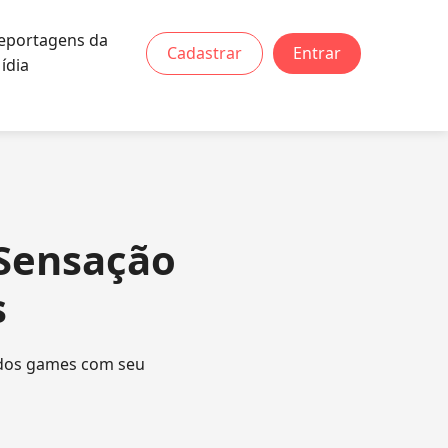
eportagens da
Cadastrar
Entrar
ídia
 Sensação
s
 dos games com seu