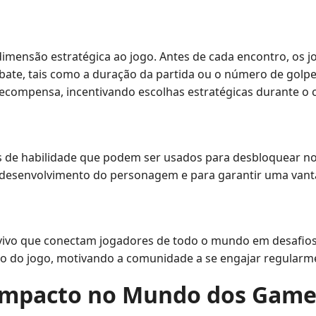
dimensão estratégica ao jogo. Antes de cada encontro, os 
bate, tais como a duração da partida ou o número de golpes
recompensa, incentivando escolhas estratégicas durante o
de habilidade que podem ser usados para desbloquear nova
 o desenvolvimento do personagem e para garantir uma vant
vivo que conectam jogadores de todo o mundo em desafios 
ro do jogo, motivando a comunidade a se engajar regularm
Impacto no Mundo dos Game