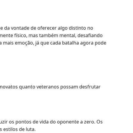
 da vontade de oferecer algo distinto no
mente físico, mas também mental, desafiando
ona mais emoção, já que cada batalha agora pode
to novatos quanto veteranos possam desfrutar
uzir os pontos de vida do oponente a zero. Os
estilos de luta.